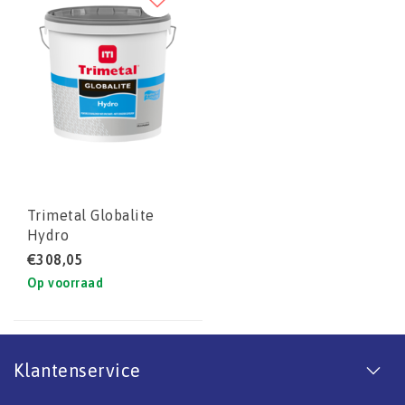
Trimetal Globalite
Hydro
€308,05
Op voorraad
Klantenservice