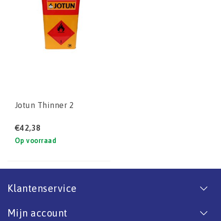
Jotun Thinner 2
€42,38
Op voorraad
Klantenservice
Mijn account