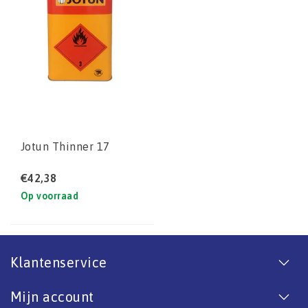
Jotun Thinner 17
€42,38
Op voorraad
Klantenservice
Mijn account