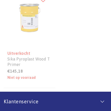
Uitverkocht
Sika Pyroplast Wood T
Primer
€145,18
Niet op voorraad
Klantenservice