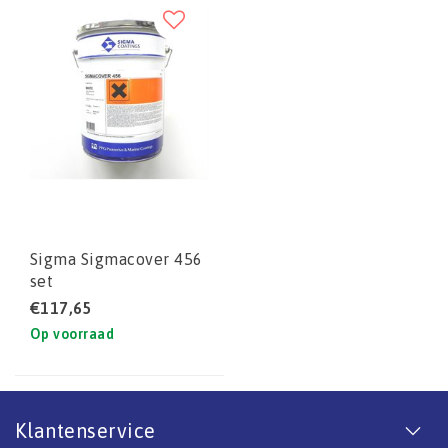
Sigma Sigmacover 456
set
€117,65
Op voorraad
Klantenservice