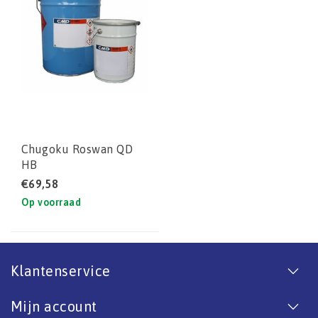
Chugoku Roswan QD
HB
€69,58
Op voorraad
Klantenservice
Mijn account