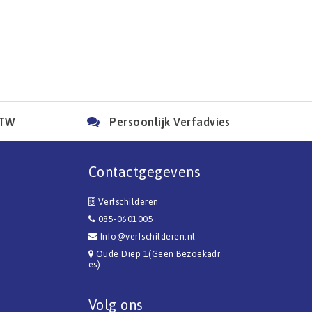
BTW
Persoonlijk Verfadvies
Contactgegevens
Verfschilderen
085-0601005
Info@verfschilderen.nl
Oude Diep 1(Geen Bezoekadr
es)
Volg ons