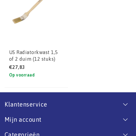
US Radiatorkwast 1,5
of 2 duim (12 stuks)
€27,83
Op voorraad
Klantenservice
Mijn account
Categorieën