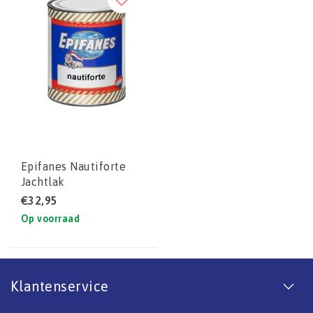
Epifanes Nautiforte
Jachtlak
€32,95
Op voorraad
Klantenservice