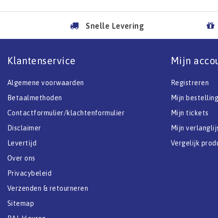
Snelle Levering
Klantenservice
Mijn acco
Algemene voorwaarden
Registreren
Betaalmethoden
Mijn bestellin
Contactformulier/klachtenformulier
Mijn tickets
Disclaimer
Mijn verlanglij
Levertijd
Vergelijk prod
Over ons
Privacybeleid
Verzenden & retourneren
Sitemap