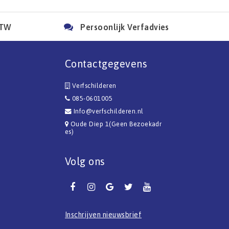
BTW
Persoonlijk Verfadvies
Contactgegevens
Verfschilderen
085-0601005
Info@verfschilderen.nl
Oude Diep 1(Geen Bezoekadr
es)
Volg ons
Inschrijven nieuwsbrief