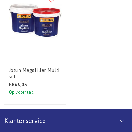
Jotun Megafiller Multi
set
€866,05
Op voorraad
Klantenservice