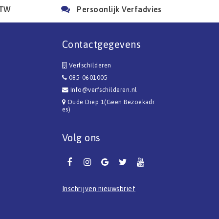
BTW
Persoonlijk Verfadvies
Contactgegevens
Verfschilderen
085-0601005
Info@verfschilderen.nl
Oude Diep 1(Geen Bezoekadr
es)
Volg ons
Inschrijven nieuwsbrief