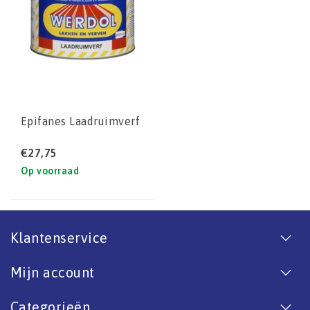
Epifanes Laadruimverf
€27,75
Op voorraad
Klantenservice
Mijn account
Categorieën