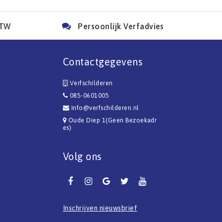
BTW
Persoonlijk Verfadvies
Contactgegevens
Verfschilderen
085-0601005
Info@verfschilderen.nl
Oude Diep 1(Geen Bezoekadr
es)
Volg ons
Inschrijven nieuwsbrief