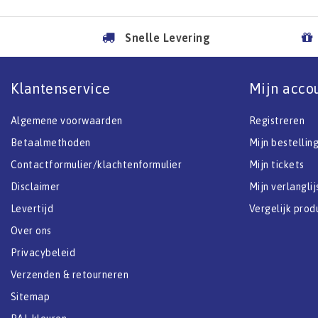
Snelle Levering
Klantenservice
Mijn acco
Algemene voorwaarden
Registreren
Betaalmethoden
Mijn bestellin
Contactformulier/klachtenformulier
Mijn tickets
Disclaimer
Mijn verlanglij
Levertijd
Vergelijk prod
Over ons
Privacybeleid
Verzenden & retourneren
Sitemap