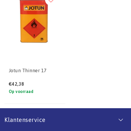
Jotun Thinner 17
€42,38
Op voorraad
Klantenservice