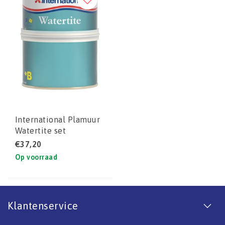
International Plamuur
Watertite set
€37,20
Op voorraad
Klantenservice