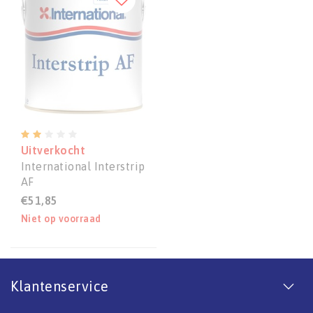
Uitverkocht
International Interstrip
AF
€51,85
Niet op voorraad
Klantenservice