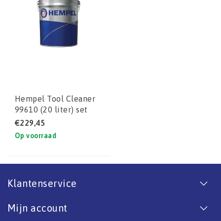
Hempel Tool Cleaner
99610 (20 liter) set
€229,45
Op voorraad
Klantenservice
Mijn account