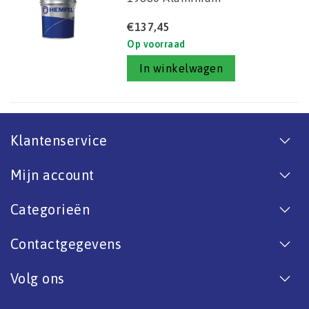
€137,45
Op voorraad
In winkelwagen
Klantenservice
Mijn account
Categorieën
Contactgegevens
Volg ons