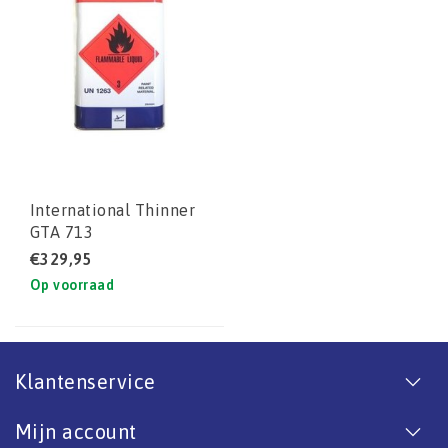
International Thinner
GTA 713
€329,95
Op voorraad
Klantenservice
Mijn account