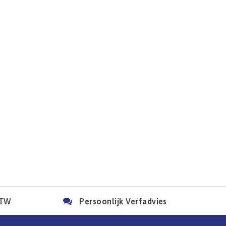
BTW
Persoonlijk Verfadvies