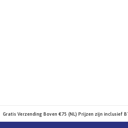
Gratis Verzending Boven €75 (NL) Prijzen zijn inclusief 