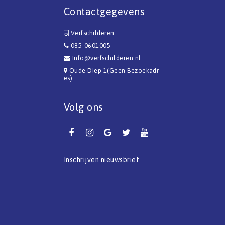
Contactgegevens
Verfschilderen
085-0601005
Info@verfschilderen.nl
Oude Diep 1(Geen Bezoekadr
es)
Volg ons
Inschrijven nieuwsbrief