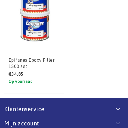
Epifanes Epoxy Filler
1500 set
€34,85
Op voorraad
Klantenservice
Mijn account