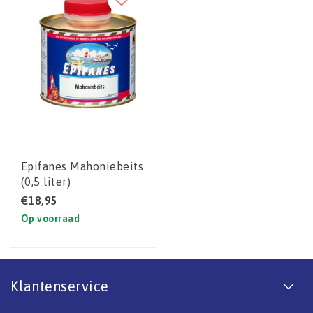
Epifanes Mahoniebeits
(0,5 liter)
€18,95
Op voorraad
Klantenservice