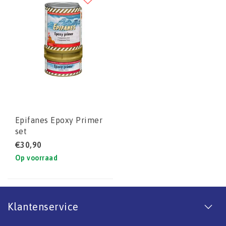
Epifanes Epoxy Primer
set
€30,90
Op voorraad
Klantenservice