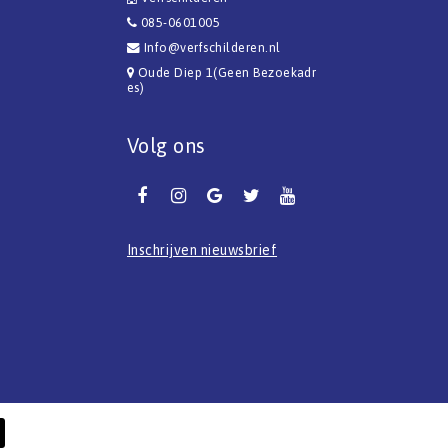
085-0601005
Info@verfschilderen.nl
Oude Diep 1(Geen Bezoekadr
es)
Volg ons
Inschrijven nieuwsbrief