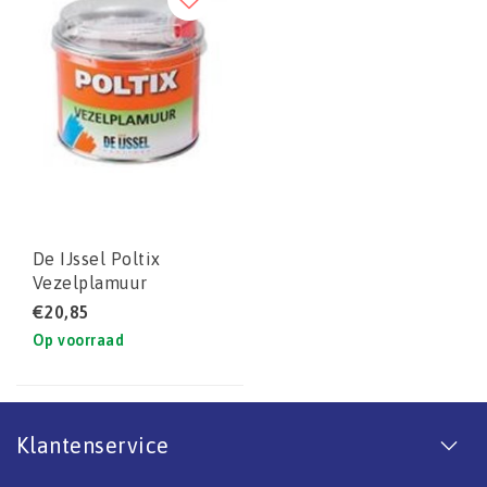
De IJssel Poltix
Vezelplamuur
€20,85
Op voorraad
Klantenservice