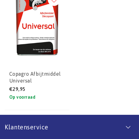
Copagro Afbijtmiddel
Universal
€29,95
Op voorraad
Klantenservice