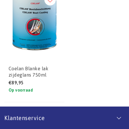
Coelan Blanke lak
zijdeglans 750ml
€89,95
Op voorraad
Klantenservice