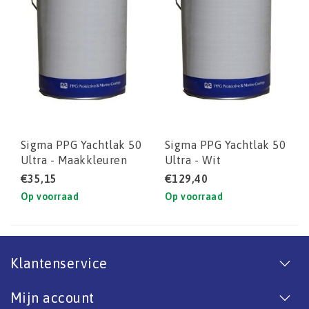
Sigma PPG Yachtlak 50
Sigma PPG Yachtlak 50
Ultra - Maakkleuren
Ultra - Wit
€35,15
€129,40
Op voorraad
Op voorraad
Klantenservice
Mijn account