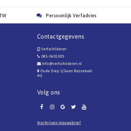
BTW
Persoonlijk Verfadvies
Contactgegevens
Verfschilderen
085-0601005
Info@verfschilderen.nl
Oude Diep 1(Geen Bezoekadr
es)
Volg ons
Inschrijven nieuwsbrief