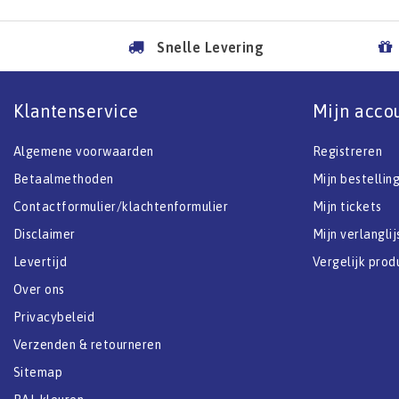
Snelle Levering
Klantenservice
Mijn acco
Algemene voorwaarden
Registreren
Betaalmethoden
Mijn bestellin
Contactformulier/klachtenformulier
Mijn tickets
Disclaimer
Mijn verlanglij
Levertijd
Vergelijk prod
Over ons
Privacybeleid
Verzenden & retourneren
Sitemap