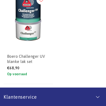
Boero Challenger UV
blanke lak set
€68,90
Op voorraad
Klantenservice