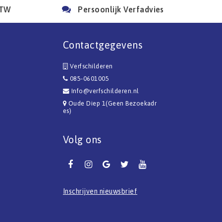
BTW
Persoonlijk Verfadvies
Contactgegevens
Verfschilderen
085-0601005
Info@verfschilderen.nl
Oude Diep 1(Geen Bezoekadr
es)
Volg ons
Inschrijven nieuwsbrief