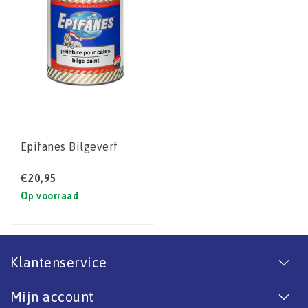
Epifanes Bilgeverf
€20,95
Op voorraad
Klantenservice
Mijn account