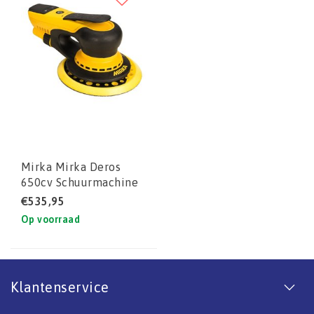
Mirka Mirka Deros
650cv Schuurmachine
€535,95
Op voorraad
Klantenservice