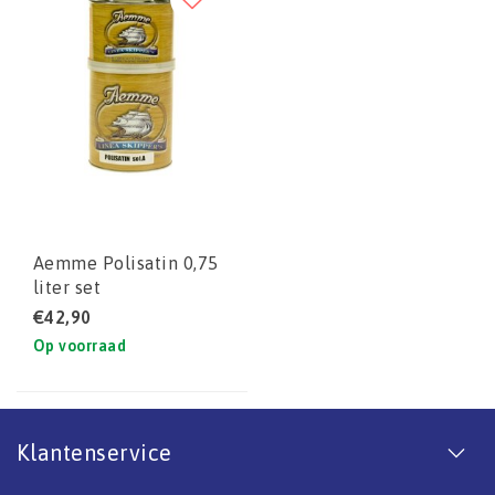
Aemme Polisatin 0,75
liter set
€42,90
Op voorraad
Klantenservice