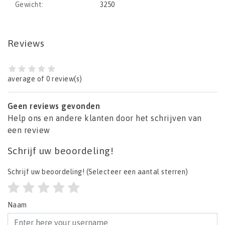
Gewicht:
3250
Reviews
average of 0 review(s)
Geen reviews gevonden
Help ons en andere klanten door het schrijven van
een review
Schrijf uw beoordeling!
Schrijf uw beoordeling!
(Selecteer een aantal sterren)
Naam