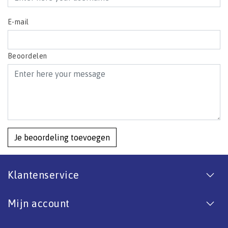
E-mail
Beoordelen
Je beoordeling toevoegen
Klantenservice
Mijn account