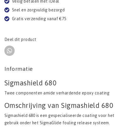
Veilig betalen met iDeal
Snel en zorgvuldig bezorgd
Gratis verzending vanaf €75
Deel dit product
Informatie
Sigmashield 680
Twee componenten amide verhardende epoxy coating
Omschrijving van Sigmashield 680
Sigmashield 680 is een gespecialiseerde coating voor het
gebruik onder het SigmaGlide fouling release systeem.