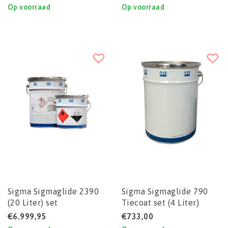
Op voorraad
Op voorraad
Sigma Sigmaglide 2390
Sigma Sigmaglide 790
(20 Liter) set
Tiecoat set (4 Liter)
€6.999,95
€733,00