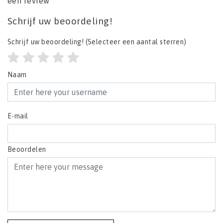
een review
Schrijf uw beoordeling!
Schrijf uw beoordeling!
(Selecteer een aantal sterren)
Naam
E-mail
Beoordelen