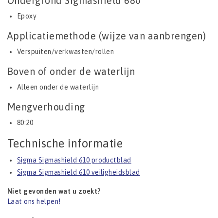
Ondergrond Sigmashield 680
Epoxy
Applicatiemethode (wijze van aanbrengen)
Verspuiten/verkwasten/rollen
Boven of onder de waterlijn
Alleen onder de waterlijn
Mengverhouding
80:20
Technische informatie
Sigma Sigmashield 610 productblad
Sigma Sigmashield 610 veiligheidsblad
Niet gevonden wat u zoekt?
Laat ons helpen!