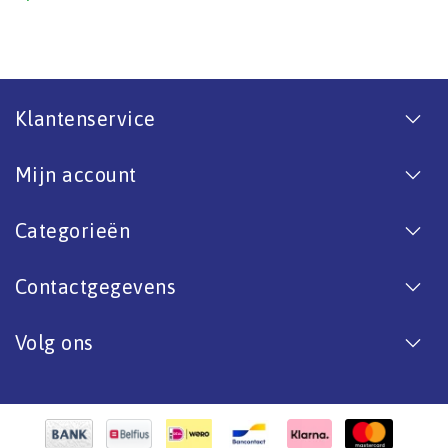
Klantenservice
Mijn account
Categorieën
Contactgegevens
Volg ons