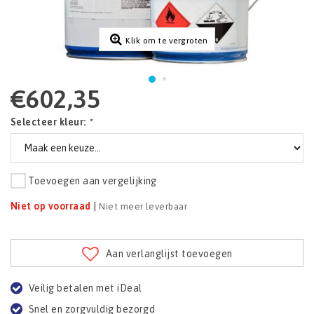
Klik om te vergroten
€602,35
Selecteer kleur:
*
Toevoegen aan vergelijking
Niet op voorraad
|
Niet meer leverbaar
Aan verlanglijst toevoegen
Veilig betalen met iDeal
Snel en zorgvuldig bezorgd