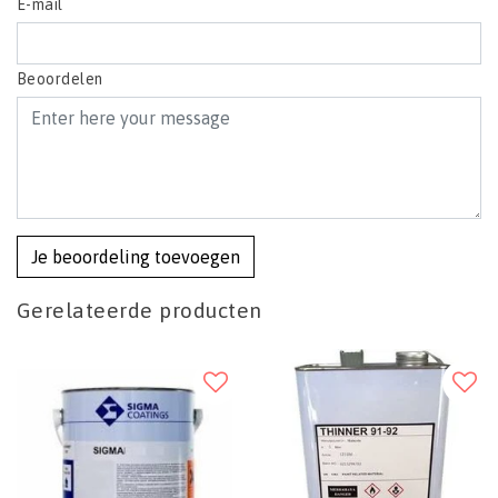
E-mail
Beoordelen
Je beoordeling toevoegen
Gerelateerde producten