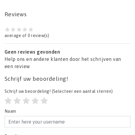
Reviews
average of 0 review(s)
Geen reviews gevonden
Help ons en andere klanten door het schrijven van
een review
Schrijf uw beoordeling!
Schrijf uw beoordeling!
(Selecteer een aantal sterren)
Naam