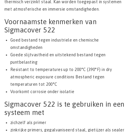
thermisch verzinkt staal. Kan worden toegepast in systemen
met atmosferische en immersie omstandigheden.
Voornaamste kenmerken van
Sigmacover 522
Goed bestand tegen industriele en chemische
omstandigheden
Goede slijtvastheid en uitstekend bestand tegen
puntbelasting
Resistant to temperatures up to 200°C (390°F) in dry
atmospheric exposure conditions Bestand tegen
temperaturen tot 200°C
Voorkomt corrosie onder isolatie
Sigmacover 522 is te gebruiken in een
systeem met
zichzelf als primer
zinkrijke primers, gegalvaniseerd staal, gietijzer als sealer