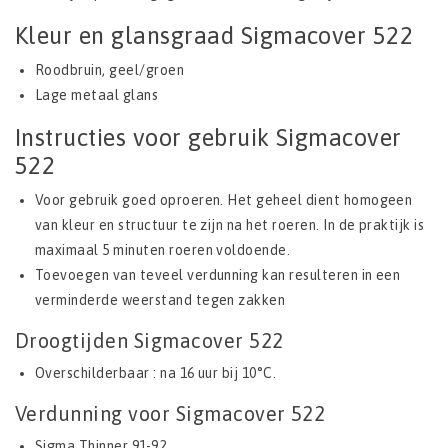
Kleur en glansgraad Sigmacover 522
Roodbruin, geel/groen
Lage metaal glans
Instructies voor gebruik Sigmacover
522
Voor gebruik goed oproeren. Het geheel dient homogeen
van kleur en structuur te zijn na het roeren. In de praktijk is
maximaal 5 minuten roeren voldoende.
Toevoegen van teveel verdunning kan resulteren in een
verminderde weerstand tegen zakken
Droogtijden Sigmacover 522
Overschilderbaar : na 16 uur bij 10°C.
Verdunning voor Sigmacover 522
Sigma Thinner 91-92