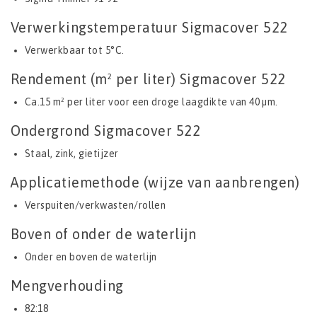
Verwerkingstemperatuur Sigmacover 522
Verwerkbaar tot 5°C.
Rendement (m² per liter) Sigmacover 522
Ca.15 m² per liter voor een droge laagdikte van 40 µm.
Ondergrond Sigmacover 522
Staal, zink, gietijzer
Applicatiemethode (wijze van aanbrengen)
Verspuiten/verkwasten/rollen
Boven of onder de waterlijn
Onder en boven de waterlijn
Mengverhouding
82:18