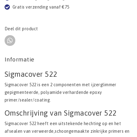
Gratis verzending vanaf €75
Deel dit product
Informatie
Sigmacover 522
Sigmacover 522 is een 2 componenten met ijzerglimmer
gepigmenteerde, polyamide verhardende epoxy
primer/sealer/coating.
Omschrijving van Sigmacover 522
Sigmacover 522 heeft een uitstekende hechting op en het
afsealen van verweerde,schoongemaakte zinkrijke primers en