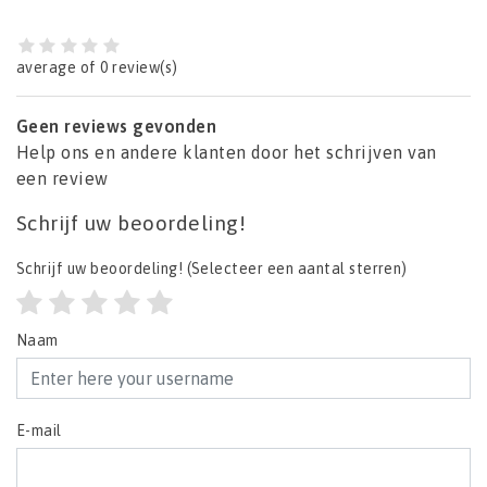
average of 0 review(s)
Geen reviews gevonden
Help ons en andere klanten door het schrijven van
een review
Schrijf uw beoordeling!
Schrijf uw beoordeling!
(Selecteer een aantal sterren)
Naam
E-mail