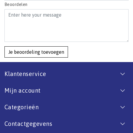
Beoordelen
Je beoordeling toevoegen
Klantenservice
Mijn account
Categorieën
Contactgegevens