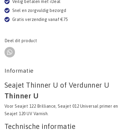
Veilig betalen met iDeal
Snel en zorgvuldig bezorgd
Gratis verzending vanaf €75
Deel dit product
Informatie
Seajet Thinner U of Verdunner U
Thinner U
Voor Seajet 122 Brilliance, Seajet 012 Universal primer en
Seajet 120 UV Varnish.
Technische informatie