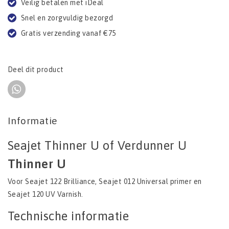
Veilig betalen met iDeal
Snel en zorgvuldig bezorgd
Gratis verzending vanaf €75
Deel dit product
Informatie
Seajet Thinner U of Verdunner U
Thinner U
Voor Seajet 122 Brilliance, Seajet 012 Universal primer en
Seajet 120 UV Varnish.
Technische informatie