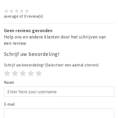
average of 0 review(s)
Geen reviews gevonden
Help ons en andere klanten door het schrijven van
een review
Schrijf uw beoordeling!
Schrijf uw beoordeling!
(Selecteer een aantal sterren)
Naam
E-mail