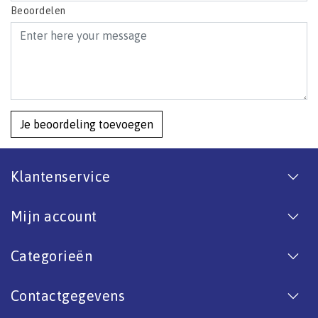
Beoordelen
Je beoordeling toevoegen
Klantenservice
Mijn account
Categorieën
Contactgegevens