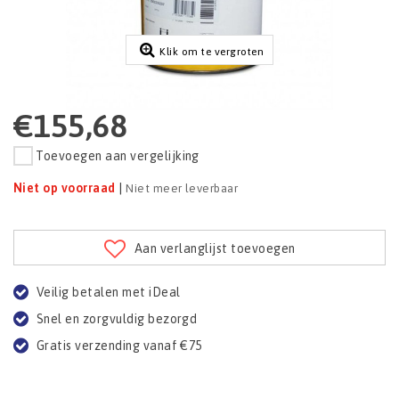
Klik om te vergroten
€155,68
Toevoegen aan vergelijking
Niet op voorraad
|
Niet meer leverbaar
Aan verlanglijst toevoegen
Veilig betalen met iDeal
Snel en zorgvuldig bezorgd
Gratis verzending vanaf €75