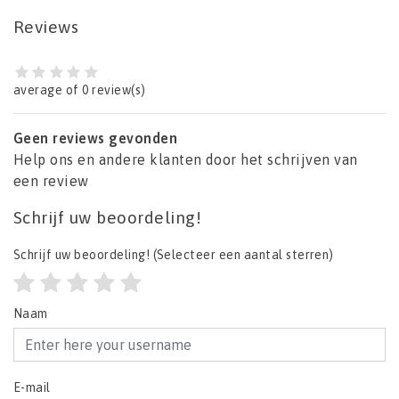
Reviews
average of 0 review(s)
Geen reviews gevonden
Help ons en andere klanten door het schrijven van
een review
Schrijf uw beoordeling!
Schrijf uw beoordeling!
(Selecteer een aantal sterren)
Naam
E-mail