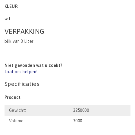
KLEUR
wit
VERPAKKING
blik van 3 Liter
Niet gevonden wat u zoekt?
Laat ons helpen!
Specificaties
Product
Gewicht:
3250000
Volume:
3000