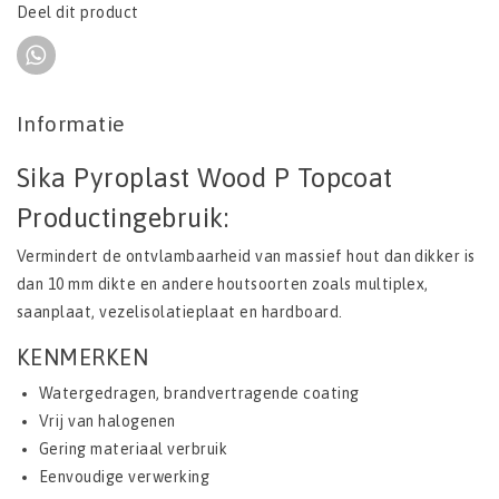
Deel dit product
Informatie
Sika Pyroplast Wood P Topcoat
Productingebruik:
Vermindert de ontvlambaarheid van massief hout dan dikker is
dan 10 mm dikte en andere houtsoorten zoals multiplex,
saanplaat, vezelisolatieplaat en hardboard.
KENMERKEN
Watergedragen, brandvertragende coating
Vrij van halogenen
Gering materiaal verbruik
Eenvoudige verwerking