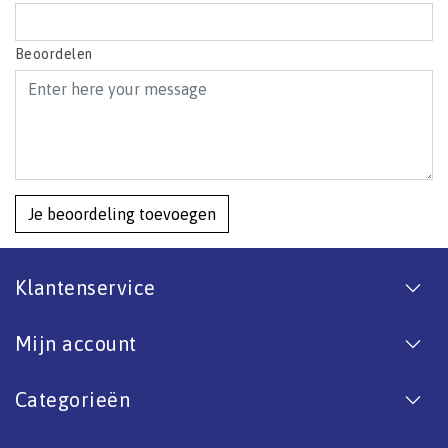
Beoordelen
Je beoordeling toevoegen
Klantenservice
Mijn account
Categorieën