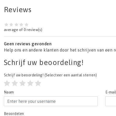
Reviews
average of 0 review(s)
Geen reviews gevonden
Help ons en andere klanten door het schrijven van een 
Schrijf uw beoordeling!
Schrijf uw beoordeling!
(Selecteer een aantal sterren)
Naam
E-mai
Beoordelen