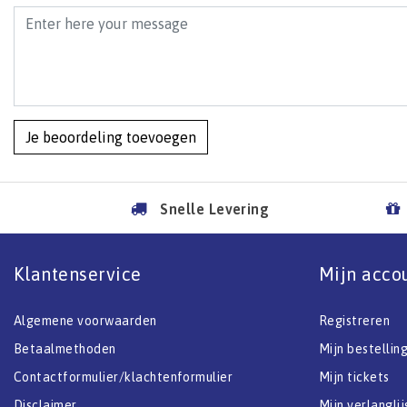
Je beoordeling toevoegen
Snelle Levering
Klantenservice
Mijn acco
Algemene voorwaarden
Registreren
Betaalmethoden
Mijn bestellin
Contactformulier/klachtenformulier
Mijn tickets
Disclaimer
Mijn verlanglij