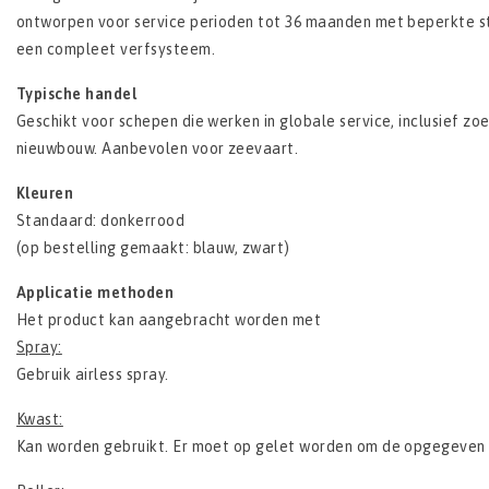
ontworpen voor service perioden tot 36 maanden met beperkte st
een compleet verfsysteem.
Typische handel
Geschikt voor schepen die werken in globale service, inclusief zo
nieuwbouw. Aanbevolen voor zeevaart.
Kleuren
Standaard: donkerrood
(op bestelling gemaakt: blauw, zwart)
Applicatie methoden
Het product kan aangebracht worden met
Spray:
Gebruik airless spray.
Kwast:
Kan worden gebruikt. Er moet op gelet worden om de opgegeven 