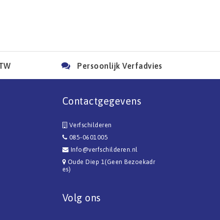
BTW
Persoonlijk Verfadvies
Contactgegevens
Verfschilderen
085-0601005
Info@verfschilderen.nl
Oude Diep 1(Geen Bezoekadr
es)
Volg ons