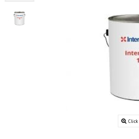
Click