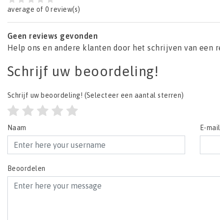
average of 0 review(s)
Geen reviews gevonden
Help ons en andere klanten door het schrijven van een 
Schrijf uw beoordeling!
Schrijf uw beoordeling!
(Selecteer een aantal sterren)
Naam
E-mai
Beoordelen