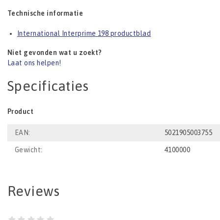
Technische informatie
International Interprime 198 productblad
Niet gevonden wat u zoekt?
Laat ons helpen!
Specificaties
Product
EAN:
5021905003755
Gewicht:
4100000
Reviews