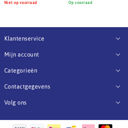
Niet op voorraad
Op voorraad
Klantenservice
Mijn account
Categorieën
Contactgegevens
Volg ons