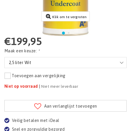
Klik om te vergroten
€199,95
Maak een keuze:
*
2,5 liter Wit
Toevoegen aan vergelijking
Niet op voorraad
|
Niet meer leverbaar
Aan verlanglijst toevoegen
Veilig betalen met iDeal
Snel en zorgvuldig bezorgd