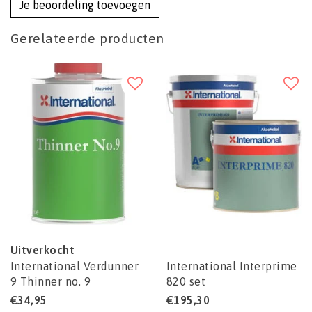
Je beoordeling toevoegen
Gerelateerde producten
Uitverkocht
International Verdunner
International Interprime
9 Thinner no. 9
820 set
€34,95
€195,30