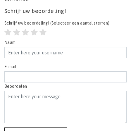
Schrijf uw beoordeling!
Schrijf uw beoordeling!
(Selecteer een aantal sterren)
Naam
E-mail
Beoordelen