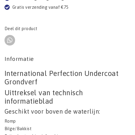
Gratis verzending vanaf €75
Deel dit product
Informatie
International Perfection Undercoat
Grondverf
Uittreksel van technisch
informatieblad
Geschikt voor boven de waterlijn:
Romp
Bilge/Bakkist