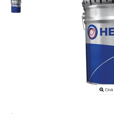
Click