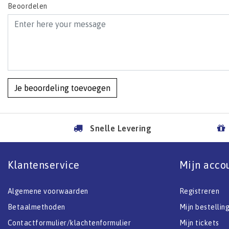
Beoordelen
Je beoordeling toevoegen
Snelle Levering
Klantenservice
Mijn acco
Algemene voorwaarden
Registreren
Betaalmethoden
Mijn bestellin
Contactformulier/klachtenformulier
Mijn tickets