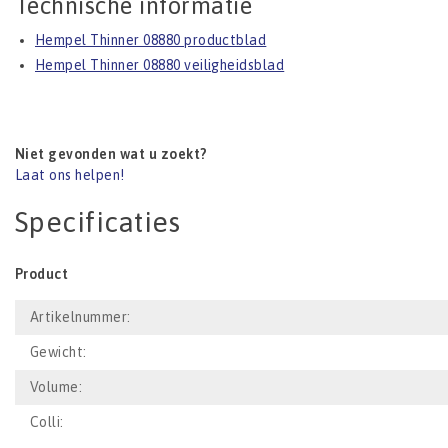
Technische informatie
Hempel Thinner 08880 productblad
Hempel Thinner 08880 veiligheidsblad
Niet gevonden wat u zoekt?
Laat ons helpen!
Specificaties
Product
Artikelnummer:
Gewicht:
Volume:
Colli: