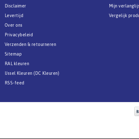
Disclaimer
Mijn verlanglij
Levertijd
Vergelijk prod
Over ons
Privacybeleid
Verzenden & retourneren
Sitemap
RAL kleuren
IJssel Kleuren (DC Kleuren)
RSS-feed