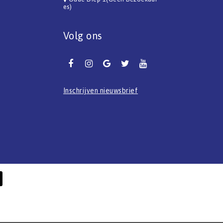
es)
Volg ons
Inschrijven nieuwsbrief