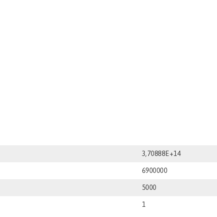
3,70888E+14
6900000
5000
1