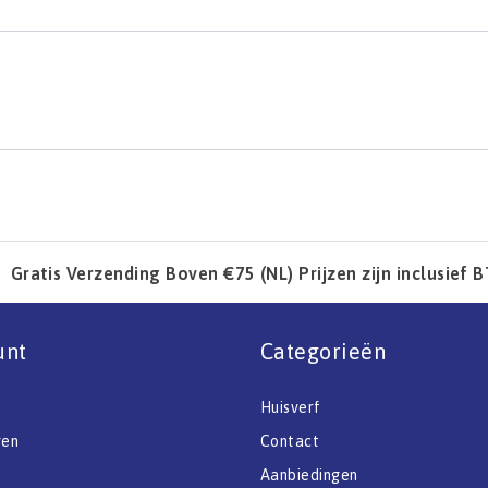
Gratis Verzending Boven €75 (NL) Prijzen zijn inclusief 
unt
Categorieën
Huisverf
gen
Contact
Aanbiedingen