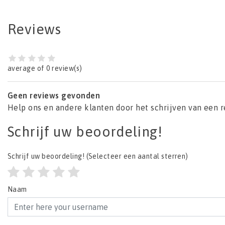
Reviews
average of 0 review(s)
Geen reviews gevonden
Help ons en andere klanten door het schrijven van een 
Schrijf uw beoordeling!
Schrijf uw beoordeling!
(Selecteer een aantal sterren)
Naam