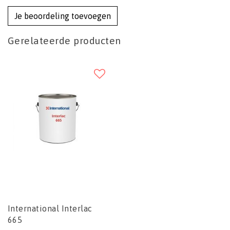
Je beoordeling toevoegen
Gerelateerde producten
International Interlac
665