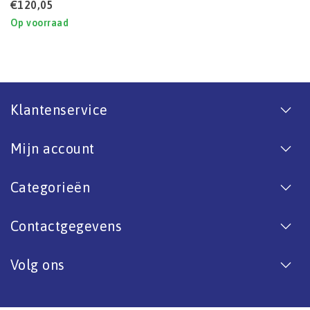
€120,05
Op voorraad
Klantenservice
Mijn account
Categorieën
Contactgegevens
Volg ons