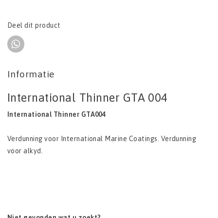
Deel dit product
Informatie
International Thinner GTA 004
International Thinner GTA004
Verdunning voor International Marine Coatings. Verdunning
voor alkyd.
Niet gevonden wat u zoekt?