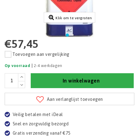
Klik om te vergroten
€57,45
Toevoegen aan vergelijking
|
Op voorraad
2-4 werkdagen
In winkelwagen
Aan verlanglijst toevoegen
Veilig betalen met iDeal
Snel en zorgvuldig bezorgd
Gratis verzending vanaf €75