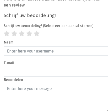
een review
Schrijf uw beoordeling!
Schrijf uw beoordeling!
(Selecteer een aantal sterren)
Naam
E-mail
Beoordelen