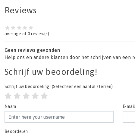
Reviews
average of 0 review(s)
Geen reviews gevonden
Help ons en andere klanten door het schrijven van een 
Schrijf uw beoordeling!
Schrijf uw beoordeling!
(Selecteer een aantal sterren)
Naam
E-mai
Beoordelen