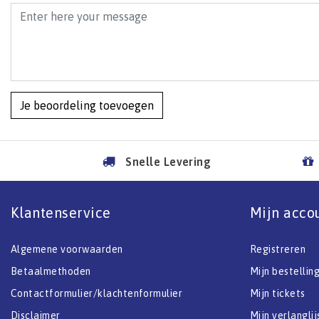
Je beoordeling toevoegen
Snelle Levering
Klantenservice
Mijn acco
Algemene voorwaarden
Registreren
Betaalmethoden
Mijn bestellin
Contactformulier/klachtenformulier
Mijn tickets
Disclaimer
Mijn verlanglij