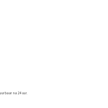
uurbaar na 24 uur.