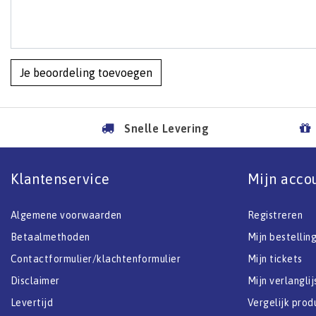
Je beoordeling toevoegen
Snelle Levering
Klantenservice
Mijn acco
Algemene voorwaarden
Registreren
Betaalmethoden
Mijn bestellin
Contactformulier/klachtenformulier
Mijn tickets
Disclaimer
Mijn verlanglij
Levertijd
Vergelijk prod