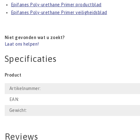
Epifanes Poly-urethane Primer productblad
Epifanes Poly-urethane Primer veiligheidsblad
Niet gevonden wat u zoekt?
Laat ons helpen!
Specificaties
Product
Artikelnummer:
EAN:
Gewicht:
Reviews