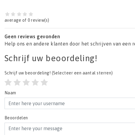
average of 0 review(s)
Geen reviews gevonden
Help ons en andere klanten door het schrijven van een 
Schrijf uw beoordeling!
Schrijf uw beoordeling!
(Selecteer een aantal sterren)
Naam
Beoordelen