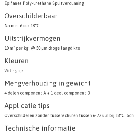
Epifanes Poly-urethane Spuitverdunning
Overschilderbaar
Na min. 6 uur 18°C.
Uitstrijkvermogen:
10 m² per kg. @ 50 µm droge laagdikte
Kleuren
Wit - grijs
Mengverhouding in gewicht
4 delen component A + 1 deel component B
Applicatie tips
Overschilderen zonder tussenschuren tussen 6-72 uur bij 18°C. Sch
Technische informatie