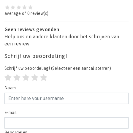
average of 0 review(s)
Geen reviews gevonden
Help ons en andere klanten door het schrijven van
een review
Schrijf uw beoordeling!
Schrijf uw beoordeling!
(Selecteer een aantal sterren)
Naam
E-mail
Beoordelen