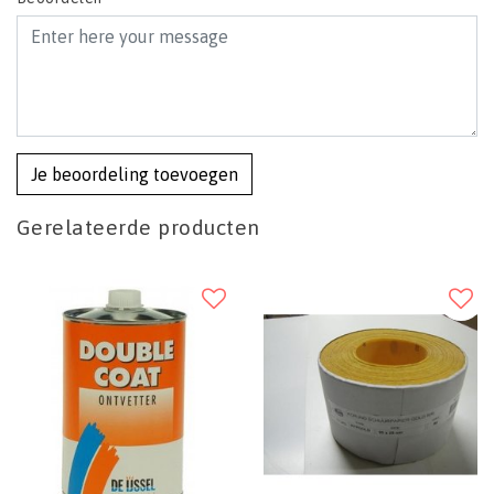
Je beoordeling toevoegen
Gerelateerde producten