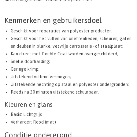
Kenmerken en gebruikersdoel
Geschikt voor reparaties van polyester producten;
Geschikt voor het vullen van oneffenheden, scheuren, gaten
en deuken in blanke, vetvrije carrosserie- of staalplaat;
Kan direct met Double Coat worden overgeschilderd;
Snelle doorharding;
Geringe krimp;
Uitstekend vullend vermogen;
Uitstekende hechting op staal en polyester ondergronden;
Reeds na 30 minuten uitstekend schuurbaar.
Kleuren en glans
Basis: Lichtgrijs
Verharder: Rood (mat)
Conditie ondergrond