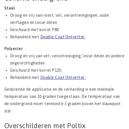
Staal
Droog en vrij van roest, vet, verontreinigingen, oude
verflagen en losse delen.
Geschuurd met korrel P80.
Behandeld met
Double Coat Ontvetter.
Polyester
Droog en vrij van vet, verontreiniging, losse delen en andere
ongerechtigheden.
Geschuurd met korrel P120.
Behandeld met
Double Coat Ontvetter.
Gedurende de applicatie en de verharding is een minimale
temperatuur van 10 graden toegestaan. De temperatuur van
de ondergrond moet tenminste 3 graden boven het dauwpunt
zijn.
Overschilderen met Poltix