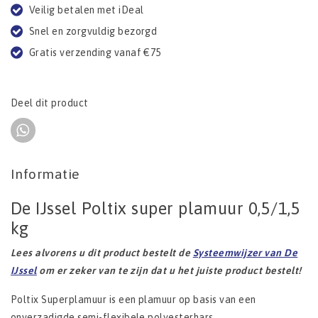
Veilig betalen met iDeal
Snel en zorgvuldig bezorgd
Gratis verzending vanaf €75
Deel dit product
Informatie
De IJssel Poltix super plamuur 0,5/1,5
kg
Lees alvorens u dit product bestelt de
Systeemwijzer van De
IJssel
om er zeker van te zijn dat u het juiste product bestelt!
Poltix Superplamuur is een plamuur op basis van een
onverzadigde semi-flexibele polyesterhars