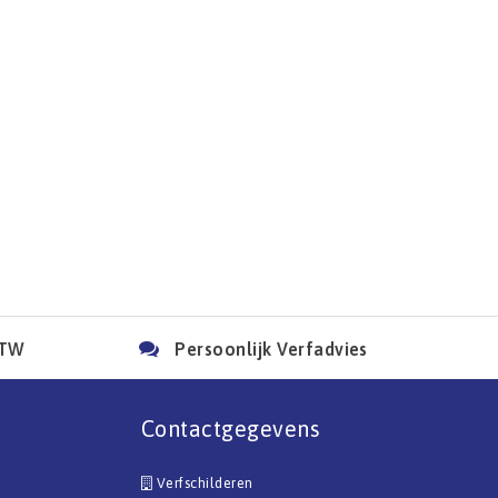
BTW
Persoonlijk Verfadvies
Contactgegevens
Verfschilderen