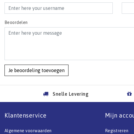
Beoordelen
Je beoordeling toevoegen
Snelle Levering
Klantenservice
Mijn acco
Algemene voorwaarden
Registreren