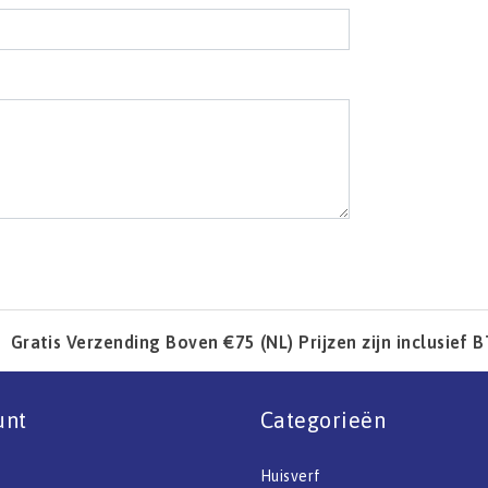
Gratis Verzending Boven €75 (NL) Prijzen zijn inclusief 
unt
Categorieën
Huisverf