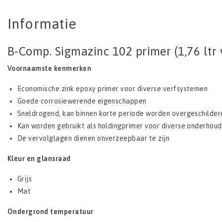
Informatie
B-Comp. Sigmazinc 102 primer (1,76 ltr v
Voornaamste kenmerken
Economische zink epoxy primer voor diverse verfsystemen
Goede corrosiewerende eigenschappen
Sneldrogend, kan binnen korte periode worden overgeschilder
Kan worden gebruikt als holdingprimer voor diverse onderhou
De vervolglagen dienen onverzeepbaar te zijn
Kleur en glansraad
Grijs
Mat
Ondergrond temperatuur