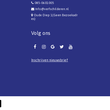
085-0601005
Info@verfschilderen.nl
Oude Diep 1(Geen Bezoekadr
es)
Volg ons
Inschrijven nieuwsbrief